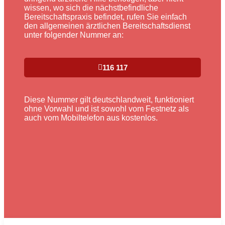
wissen, wo sich die nächstbefindliche
Bereitschaftspraxis befindet, rufen Sie einfach
den allgemeinen ärztlichen Bereitschaftsdienst
unter folgender Nummer an:
116 117
Diese Nummer gilt deutschlandweit, funktioniert
ohne Vorwahl und ist sowohl vom Festnetz als
auch vom Mobiltelefon aus kostenlos.