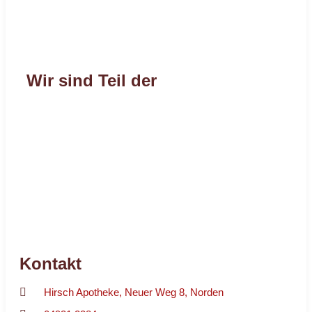
Wir sind Teil der
Kontakt
Hirsch Apotheke, Neuer Weg 8, Norden