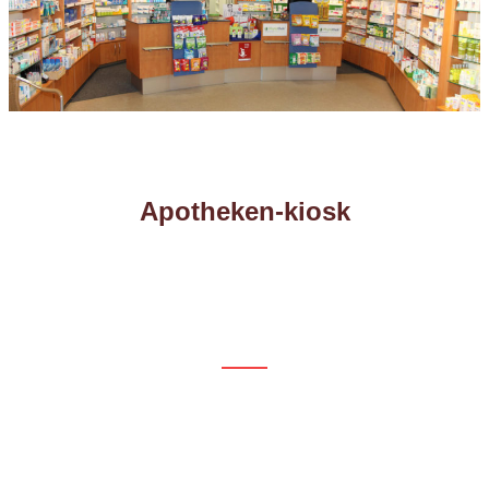
Apotheken-kiosk